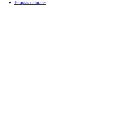
Terapias naturales