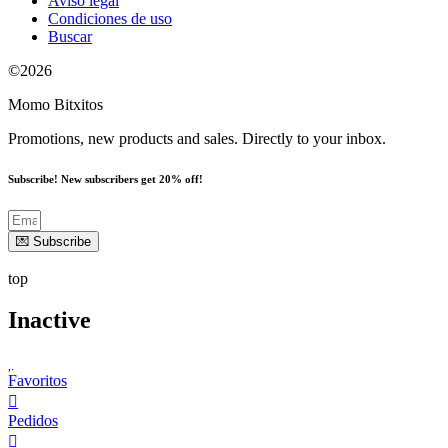
Aviso legal
Condiciones de uso
Buscar
©2026
Momo Bitxitos
Promotions, new products and sales. Directly to your inbox.
Subscribe! New subscribers get 20% off!
💌 Subscribe
top
Inactive
Favoritos
Pedidos