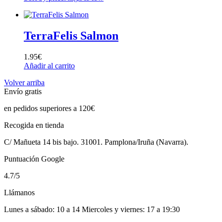
TerraFelis Salmon
1.95
€
Añadir al carrito
Volver arriba
Envío gratis
en pedidos superiores a 120€
Recogida en tienda
C/ Mañueta 14 bis bajo. 31001. Pamplona/Iruña (Navarra).
Puntuación Google
4.7/5
Llámanos
Lunes a sábado: 10 a 14 Miercoles y viernes: 17 a 19:30