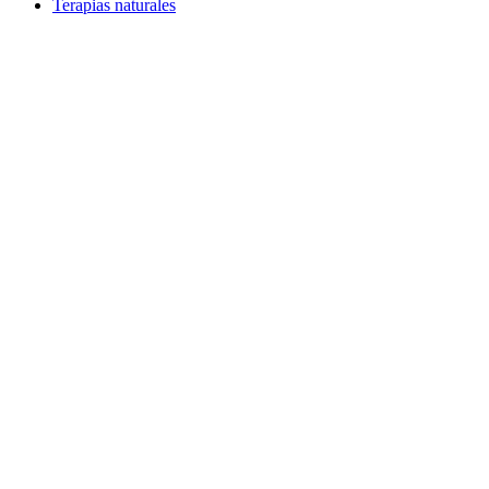
Terapias naturales