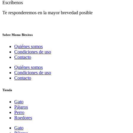
Escríbenos
Te responderemos en la mayor brevedad posible
Sobre Momo Bitxitos
Quiénes somos
Condiciones de uso
Contacto
Quiénes somos
Condiciones de uso
Contacto
Tienda
Gato
Pájaros
Perro
Roedores
Gato