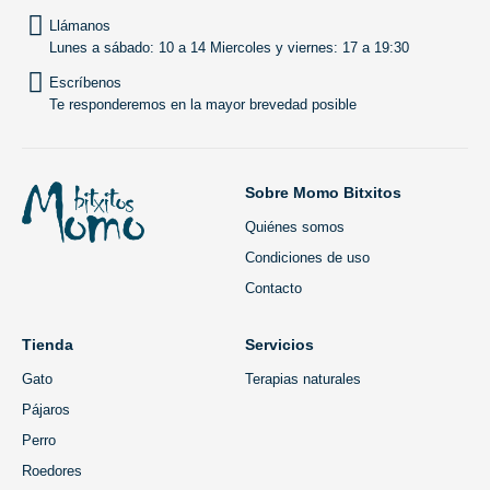
Llámanos
Lunes a sábado: 10 a 14 Miercoles y viernes: 17 a 19:30
Escríbenos
Te responderemos en la mayor brevedad posible
Sobre Momo Bitxitos
Quiénes somos
Condiciones de uso
Contacto
Tienda
Servicios
Gato
Terapias naturales
Pájaros
Perro
Roedores