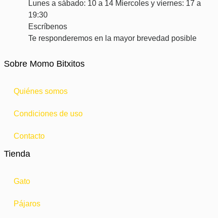
Lunes a sábado: 10 a 14 Miercoles y viernes: 17 a
19:30
Escríbenos
Te responderemos en la mayor brevedad posible
Sobre Momo Bitxitos
Quiénes somos
Condiciones de uso
Contacto
Tienda
Gato
Pájaros