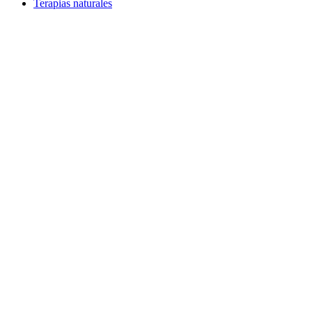
Terapias naturales