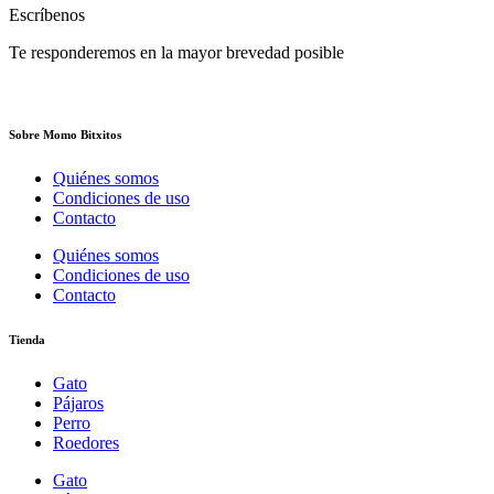
Escríbenos
Te responderemos en la mayor brevedad posible
Sobre Momo Bitxitos
Quiénes somos
Condiciones de uso
Contacto
Quiénes somos
Condiciones de uso
Contacto
Tienda
Gato
Pájaros
Perro
Roedores
Gato