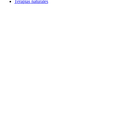
Terapias naturales