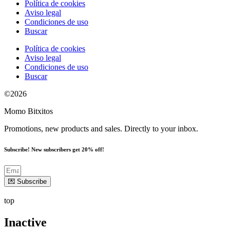
Política de cookies
Aviso legal
Condiciones de uso
Buscar
Política de cookies
Aviso legal
Condiciones de uso
Buscar
©2026
Momo Bitxitos
Promotions, new products and sales. Directly to your inbox.
Subscribe! New subscribers get 20% off!
💌 Subscribe
top
Inactive