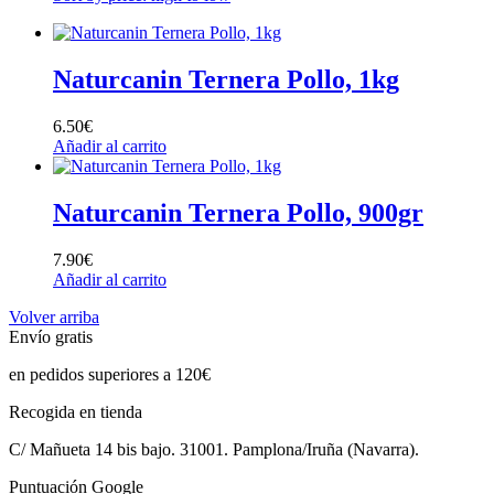
Naturcanin Ternera Pollo, 1kg
6.50
€
Añadir al carrito
Naturcanin Ternera Pollo, 900gr
7.90
€
Añadir al carrito
Volver arriba
Envío gratis
en pedidos superiores a 120€
Recogida en tienda
C/ Mañueta 14 bis bajo. 31001. Pamplona/Iruña (Navarra).
Puntuación Google