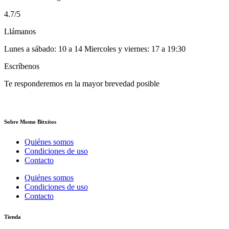
4.7/5
Llámanos
Lunes a sábado: 10 a 14 Miercoles y viernes: 17 a 19:30
Escríbenos
Te responderemos en la mayor brevedad posible
Sobre Momo Bitxitos
Quiénes somos
Condiciones de uso
Contacto
Quiénes somos
Condiciones de uso
Contacto
Tienda