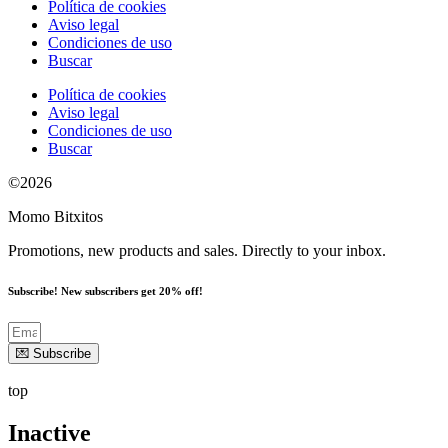
Política de cookies
Aviso legal
Condiciones de uso
Buscar
Política de cookies
Aviso legal
Condiciones de uso
Buscar
©2026
Momo Bitxitos
Promotions, new products and sales. Directly to your inbox.
Subscribe! New subscribers get 20% off!
💌 Subscribe
top
Inactive