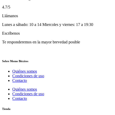
4.7/5
Llámanos
Lunes a sábado: 10 a 14 Miercoles y viernes: 17 a 19:30
Escríbenos
Te responderemos en la mayor brevedad posible
Sobre Momo Bitxitos
Quiénes somos
Condiciones de uso
Contacto
Quiénes somos
Condiciones de uso
Contacto
Tienda