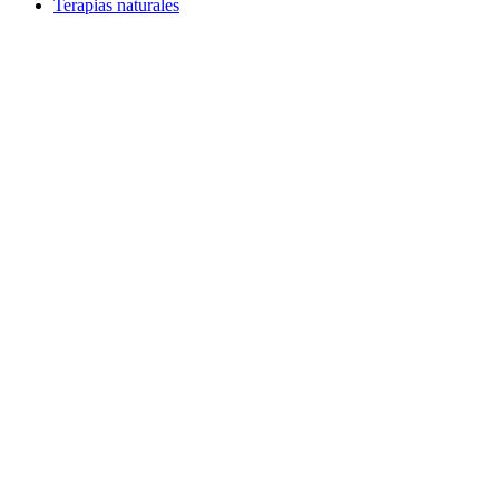
Terapias naturales