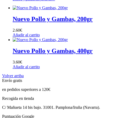
Nuevo Pollo y Gambas, 200gr
2.60
€
Añadir al carrito
Nuevo Pollo y Gambas, 400gr
3.60
€
Añadir al carrito
Volver arriba
Envío gratis
en pedidos superiores a 120€
Recogida en tienda
C/ Mañueta 14 bis bajo. 31001. Pamplona/Iruña (Navarra).
Puntuación Google