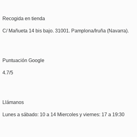
Recogida en tienda
C/ Mañueta 14 bis bajo. 31001. Pamplona/Iruña (Navarra).
Puntuación Google
4.7/5
Llámanos
Lunes a sábado: 10 a 14 Miercoles y viernes: 17 a 19:30