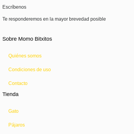
Escríbenos
Te responderemos en la mayor brevedad posible
Sobre Momo Bitxitos
Quiénes somos
Condiciones de uso
Contacto
Tienda
Gato
Pájaros