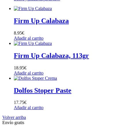
Firm Up Calabaza
8.95
€
Añadir al carrito
Firm Up Calabaza, 113gr
18.95
€
Añadir al carrito
Dolfos Stoper Paste
17.75
€
Añadir al carrito
Volver arriba
Envío gratis