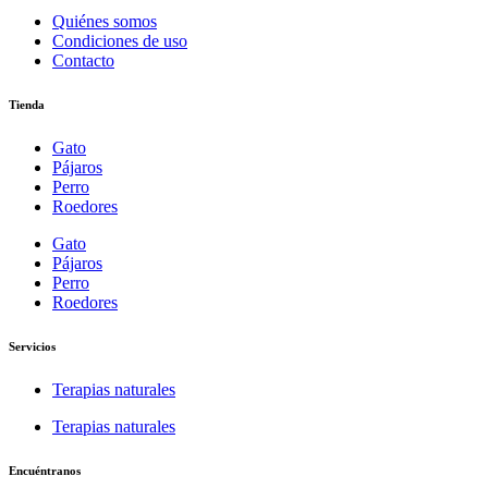
Quiénes somos
Condiciones de uso
Contacto
Tienda
Gato
Pájaros
Perro
Roedores
Gato
Pájaros
Perro
Roedores
Servicios
Terapias naturales
Terapias naturales
Encuéntranos