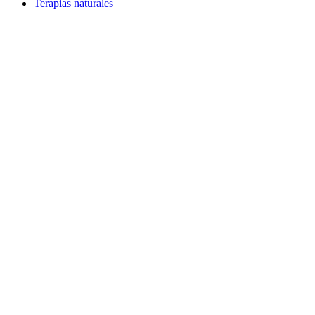
Terapias naturales