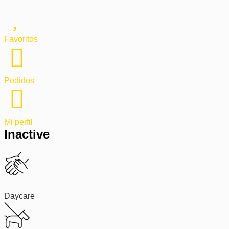
Favoritos
Pedidos
Mi perfil
Inactive
Daycare