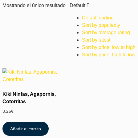
Mostrando el único resultado
Default
Default sorting
Sort by popularity
Sort by average rating
Sort by latest
Sort by price: low to high
Sort by price: high to low
Kiki Ninfas, Agapornis,
Cotorritas
3.25
€
Añadir al carrito