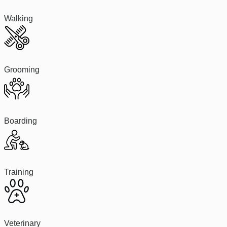
Walking
Grooming
Boarding
Training
Veterinary