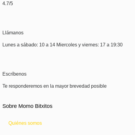
4.7/5
Llámanos
Lunes a sábado: 10 a 14 Miercoles y viernes: 17 a 19:30
Escríbenos
Te responderemos en la mayor brevedad posible
Sobre Momo Bitxitos
Quiénes somos