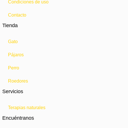
Condiciones de uso
Contacto
Tienda
Gato
Pájaros
Perro
Roedores
Servicios
Terapias naturales
Encuéntranos