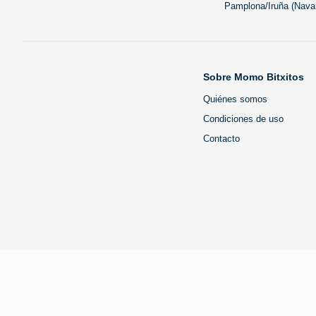
Pamplona/Iruña (Navar
Sobre Momo Bitxitos
Quiénes somos
Condiciones de uso
Contacto