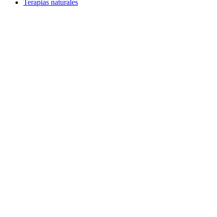
Terapias naturales