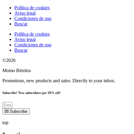
Política de cookies
Aviso legal
Condiciones de uso
Buscar
Política de cookies
Aviso legal
Condiciones de uso
Buscar
©2026
Momo Bitxitos
Promotions, new products and sales. Directly to your inbox.
Subscribe! New subscribers get 20% off!
💌 Subscribe
top