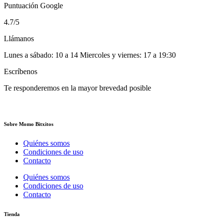
Puntuación Google
4.7/5
Llámanos
Lunes a sábado: 10 a 14 Miercoles y viernes: 17 a 19:30
Escríbenos
Te responderemos en la mayor brevedad posible
Sobre Momo Bitxitos
Quiénes somos
Condiciones de uso
Contacto
Quiénes somos
Condiciones de uso
Contacto
Tienda