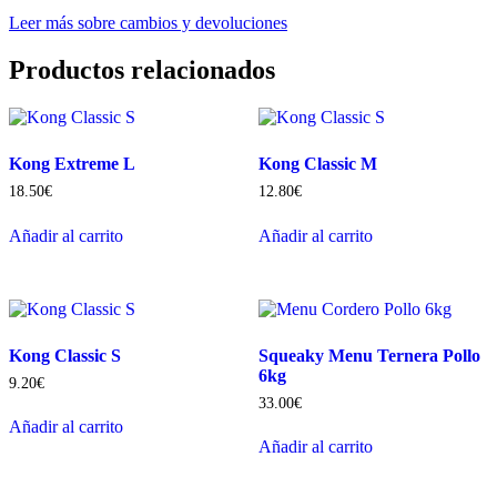
Leer más sobre cambios y devoluciones
Productos relacionados
Kong Extreme L
Kong Classic M
18.50
€
12.80
€
Añadir al carrito
Añadir al carrito
Kong Classic S
Squeaky Menu Ternera Pollo
6kg
9.20
€
33.00
€
Añadir al carrito
Añadir al carrito