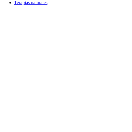
Terapias naturales