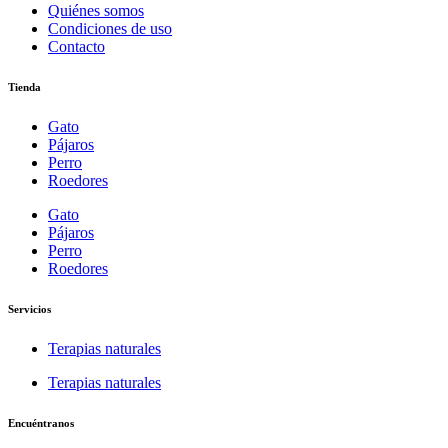
Quiénes somos
Condiciones de uso
Contacto
Tienda
Gato
Pájaros
Perro
Roedores
Gato
Pájaros
Perro
Roedores
Servicios
Terapias naturales
Terapias naturales
Encuéntranos