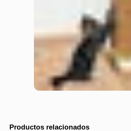
Productos relacionados