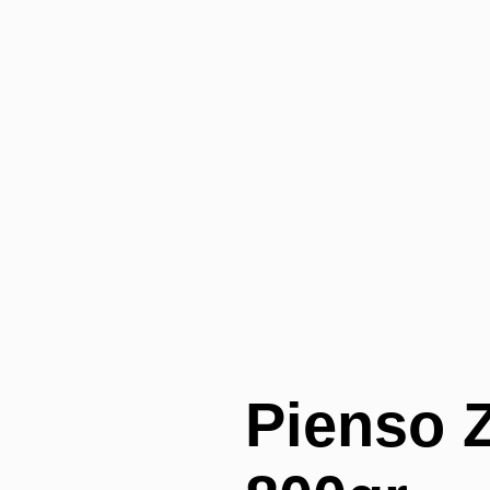
Pienso Z