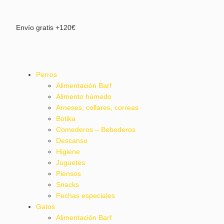
Envío gratis +120€
Perros
Alimentación Barf
Alimento húmedo
Arneses, collares, correas
Botika
Comederos – Bebederos
Descanso
Higiene
Juguetes
Piensos
Snacks
Fechas especiales
Gatos
Alimentación Barf