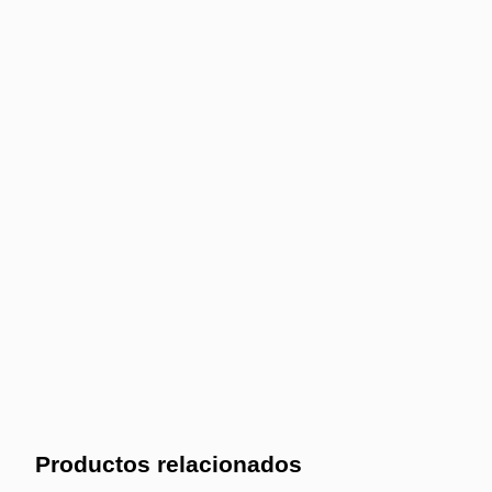
Productos relacionados