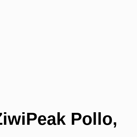
iwiPeak Pollo,