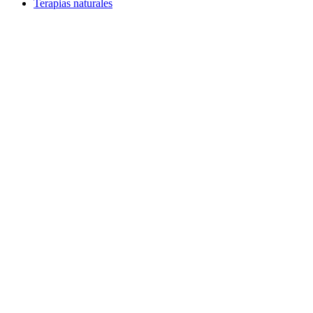
Terapias naturales