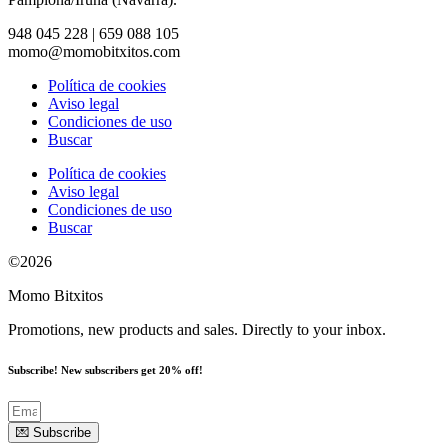
948 045 228 | 659 088 105
momo@momobitxitos.com
Política de cookies
Aviso legal
Condiciones de uso
Buscar
Política de cookies
Aviso legal
Condiciones de uso
Buscar
©2026
Momo Bitxitos
Promotions, new products and sales. Directly to your inbox.
Subscribe! New subscribers get 20% off!
💌 Subscribe