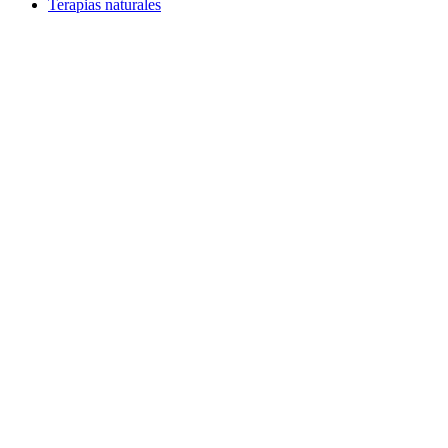
Terapias naturales