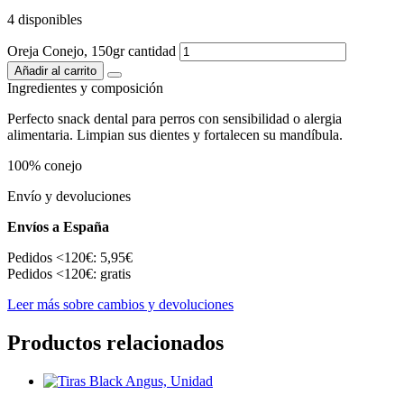
4 disponibles
Oreja Conejo, 150gr cantidad
Añadir al carrito
Ingredientes y composición
Perfecto snack dental para perros con sensibilidad o alergia
alimentaria. Limpian sus dientes y fortalecen su mandíbula.
100% conejo
Envío y devoluciones
Envíos a España
Pedidos <120€: 5,95€
Pedidos <120€: gratis
Leer más sobre cambios y devoluciones
Productos relacionados