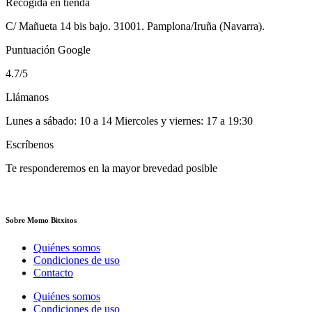
Recogida en tienda
C/ Mañueta 14 bis bajo. 31001. Pamplona/Iruña (Navarra).
Puntuación Google
4.7/5
Llámanos
Lunes a sábado: 10 a 14 Miercoles y viernes: 17 a 19:30
Escríbenos
Te responderemos en la mayor brevedad posible
Sobre Momo Bitxitos
Quiénes somos
Condiciones de uso
Contacto
Quiénes somos
Condiciones de uso