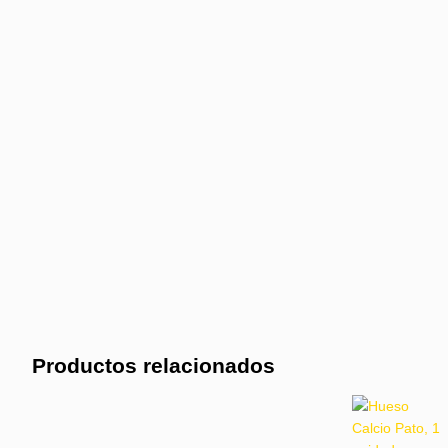
Productos relacionados