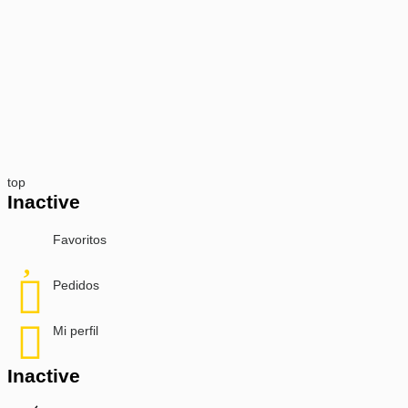
top
Inactive
Favoritos
Pedidos
Mi perfil
Inactive