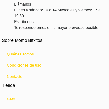
Llámanos
Lunes a sábado: 10 a 14 Miercoles y viernes: 17 a
19:30
Escríbenos
Te responderemos en la mayor brevedad posible
Sobre Momo Bitxitos
Quiénes somos
Condiciones de uso
Contacto
Tienda
Gato