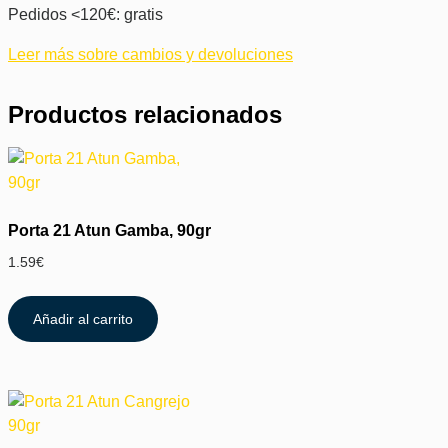
Pedidos <120€: gratis
Leer más sobre cambios y devoluciones
Productos relacionados
Porta 21 Atun Gamba, 90gr
1.59
€
Añadir al carrito