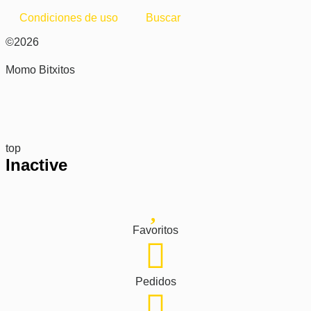
Condiciones de uso
Buscar
©2026
Momo Bitxitos
top
Inactive
Favoritos
Pedidos