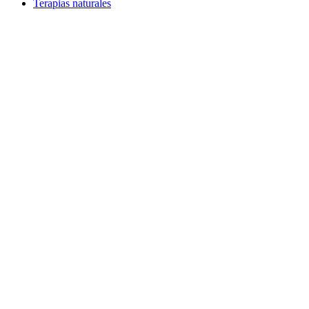
Terapias naturales