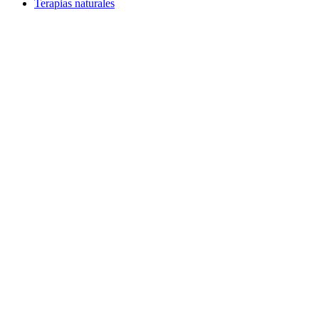
Terapias naturales