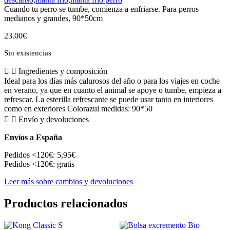
Cuando tu perro se tumbe, comienza a enfriarse. Para perros
medianos y grandes, 90*50cm
23.00
€
Sin existencias
Ingredientes y composición
Ideal para los días más calurosos del año o para los viajes en coche
en verano, ya que en cuanto el animal se apoye o tumbe, empieza a
refrescar. La esterilla refrescante se puede usar tanto en interiores
como en exteriores Colorazul medidas: 90*50
Envío y devoluciones
Envíos a España
Pedidos <120€: 5,95€
Pedidos <120€: gratis
Leer más sobre cambios y devoluciones
Productos relacionados