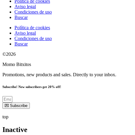
Política de cookies
Aviso legal
Condiciones de uso
Buscar
Política de cookies
Aviso legal
Condiciones de uso
Buscar
©2026
Momo Bitxitos
Promotions, new products and sales. Directly to your inbox.
Subscribe! New subscribers get 20% off!
💌 Subscribe
top
Inactive