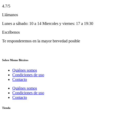
4.7/5
Llámanos
Lunes a sábado: 10 a 14 Miercoles y viernes: 17 a 19:30
Escríbenos
Te responderemos en la mayor brevedad posible
Sobre Momo Bitxitos
Quiénes somos
Condiciones de uso
Contacto
Quiénes somos
Condiciones de uso
Contacto
Tienda