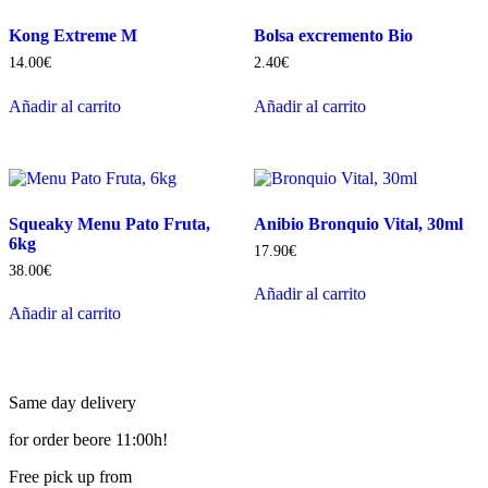
Kong Extreme M
Bolsa excremento Bio
14.00
€
2.40
€
Añadir al carrito
Añadir al carrito
Squeaky Menu Pato Fruta,
Anibio Bronquio Vital, 30ml
6kg
17.90
€
38.00
€
Añadir al carrito
Añadir al carrito
Same day delivery
for order beore 11:00h!
Free pick up from