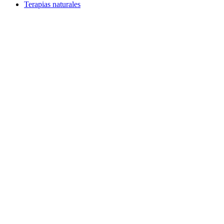
Terapias naturales