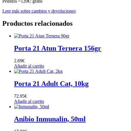
Pedidos <120€: gratis
Leer más sobre cambios y devoluciones
Productos relacionados
Porta 21 Atun Ternera 156gr
2.69
€
Añadir al carrito
Porta 21 Adult Cat, 10kg
72.95
€
Añadir al carrito
Anibio Inmunalin, 50ml