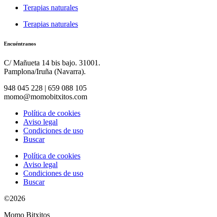
Terapias naturales
Terapias naturales
Encuéntranos
C/ Mañueta 14 bis bajo. 31001.
Pamplona/Iruña (Navarra).
948 045 228 | 659 088 105
momo@momobitxitos.com
Política de cookies
Aviso legal
Condiciones de uso
Buscar
Política de cookies
Aviso legal
Condiciones de uso
Buscar
©2026
Momo Bitxitos