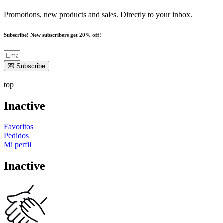
Promotions, new products and sales. Directly to your inbox.
Subscribe! New subscribers get 20% off!
💌 Subscribe
top
Inactive
Favoritos
Pedidos
Mi perfil
Inactive