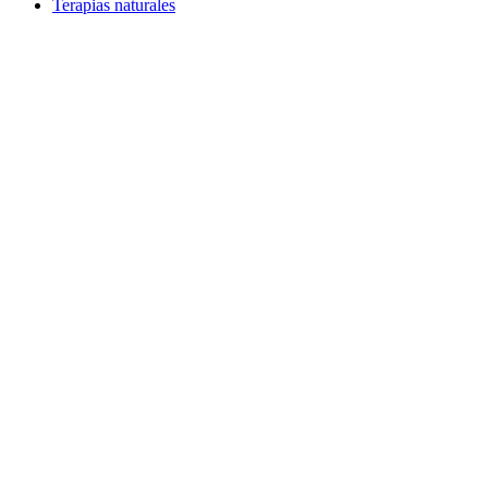
Terapias naturales