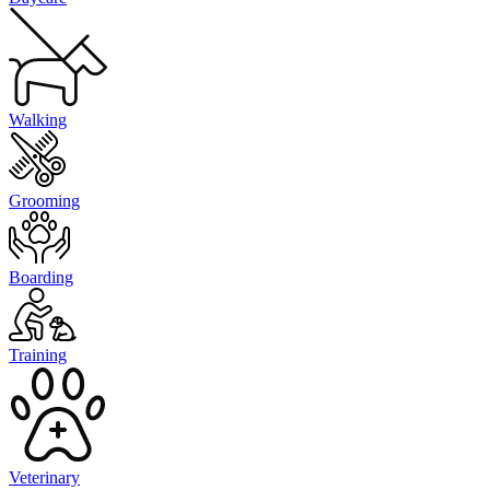
Walking
Grooming
Boarding
Training
Veterinary