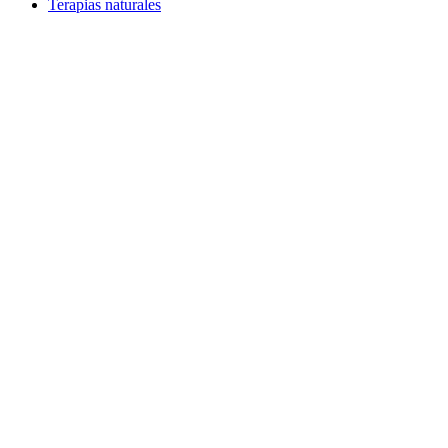
Terapias naturales