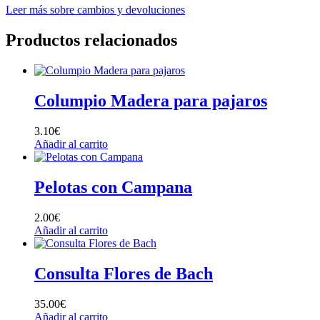
Leer más sobre cambios y devoluciones
Productos relacionados
Columpio Madera para pajaros
3.10
€
Añadir al carrito
Pelotas con Campana
2.00
€
Añadir al carrito
Consulta Flores de Bach
35.00
€
Añadir al carrito