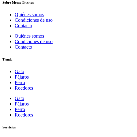
Sobre Momo Bitxitos
Quiénes somos
Condiciones de uso
Contacto
Quiénes somos
Condiciones de uso
Contacto
Tienda
Gato
Pájaros
Perro
Roedores
Gato
Pájaros
Perro
Roedores
Servicios