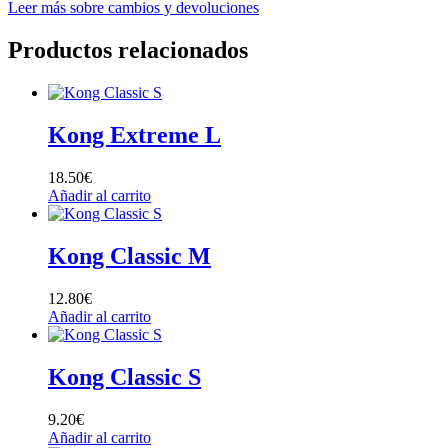
Leer más sobre cambios y devoluciones
Productos relacionados
Kong Extreme L
18.50
€
Añadir al carrito
Kong Classic M
12.80
€
Añadir al carrito
Kong Classic S
9.20
€
Añadir al carrito