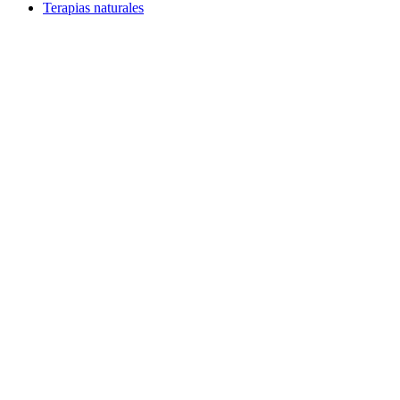
Terapias naturales