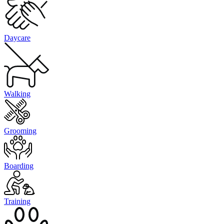
Daycare
Walking
Grooming
Boarding
Training