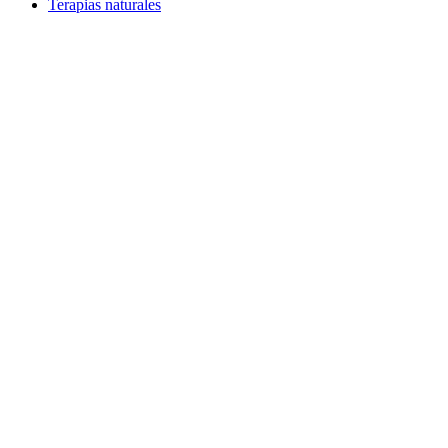
Terapias naturales