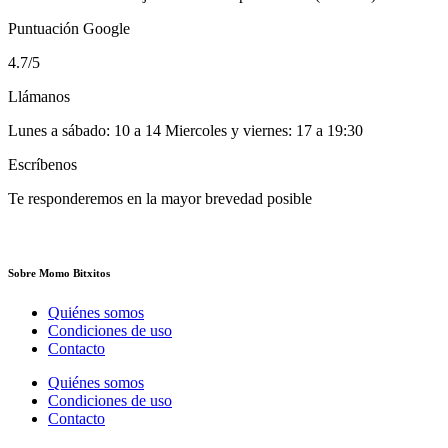
Puntuación Google
4.7/5
Llámanos
Lunes a sábado: 10 a 14 Miercoles y viernes: 17 a 19:30
Escríbenos
Te responderemos en la mayor brevedad posible
Sobre Momo Bitxitos
Quiénes somos
Condiciones de uso
Contacto
Quiénes somos
Condiciones de uso
Contacto