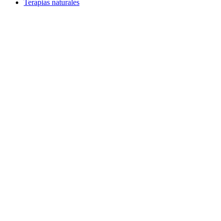
Terapias naturales