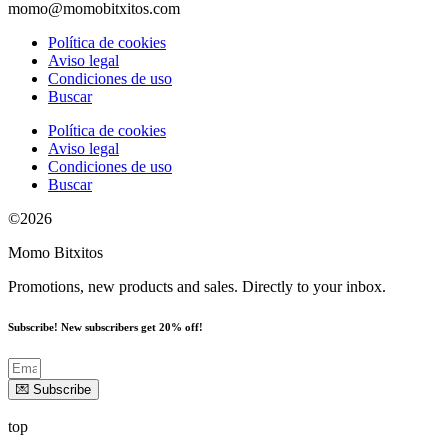
momo@momobitxitos.com
Política de cookies
Aviso legal
Condiciones de uso
Buscar
Política de cookies
Aviso legal
Condiciones de uso
Buscar
©2026
Momo Bitxitos
Promotions, new products and sales. Directly to your inbox.
Subscribe! New subscribers get 20% off!
💌 Subscribe
top