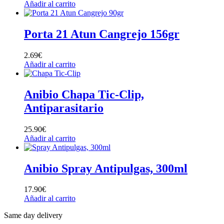
Añadir al carrito
Porta 21 Atun Cangrejo 156gr
2.69
€
Añadir al carrito
Anibio Chapa Tic-Clip,
Antiparasitario
25.90
€
Añadir al carrito
Anibio Spray Antipulgas, 300ml
17.90
€
Añadir al carrito
Same day delivery