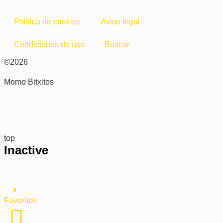
Política de cookies
Aviso legal
Condiciones de uso
Buscar
©2026
Momo Bitxitos
top
Inactive
Favoritos