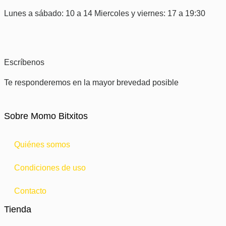
Lunes a sábado: 10 a 14 Miercoles y viernes: 17 a 19:30
Escríbenos
Te responderemos en la mayor brevedad posible
Sobre Momo Bitxitos
Quiénes somos
Condiciones de uso
Contacto
Tienda