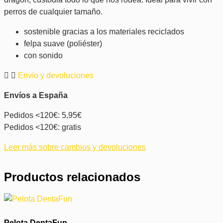
perros de cualquier tamaño.
sostenible gracias a los materiales reciclados
felpa suave (poliéster)
con sonido
Envío y devoluciones
Envíos a España
Pedidos <120€: 5,95€
Pedidos <120€: gratis
Leer más sobre cambios y devoluciones
Productos relacionados
Pelota DentaFun