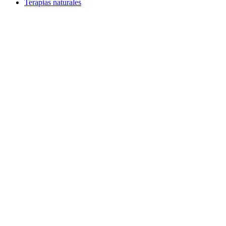
Terapias naturales