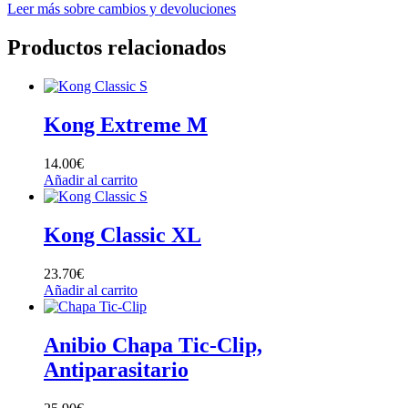
Leer más sobre cambios y devoluciones
Productos relacionados
Kong Extreme M
14.00
€
Añadir al carrito
Kong Classic XL
23.70
€
Añadir al carrito
Anibio Chapa Tic-Clip,
Antiparasitario