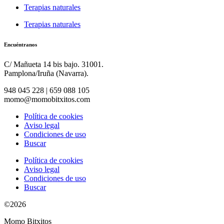
Terapias naturales
Terapias naturales
Encuéntranos
C/ Mañueta 14 bis bajo. 31001.
Pamplona/Iruña (Navarra).
948 045 228 | 659 088 105
momo@momobitxitos.com
Política de cookies
Aviso legal
Condiciones de uso
Buscar
Política de cookies
Aviso legal
Condiciones de uso
Buscar
©2026
Momo Bitxitos