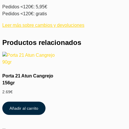
Pedidos <120€: 5,95€
Pedidos <120€: gratis
Leer más sobre cambios y devoluciones
Productos relacionados
Porta 21 Atun Cangrejo
156gr
2.69
€
Añadir al carrito