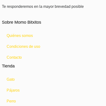
Te responderemos en la mayor brevedad posible
Sobre Momo Bitxitos
Quiénes somos
Condiciones de uso
Contacto
Tienda
Gato
Pájaros
Perro