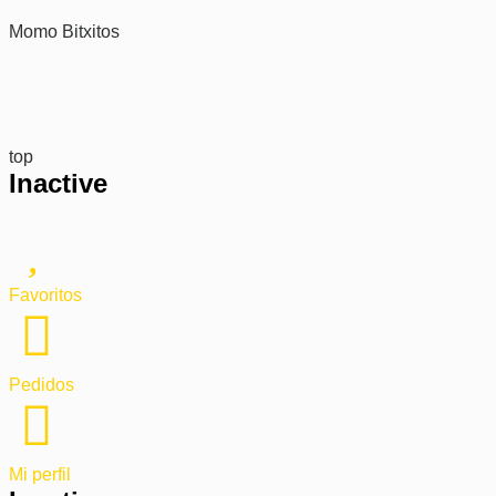
Momo Bitxitos
top
Inactive
Favoritos
Pedidos
Mi perfil