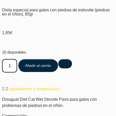
Dieta especial para gatos con piedras de estruvite (piedras
en el riñon), 85gr
1.95
€
10 disponibles
Añadir al carrito
Ingredientes y composición
Disugual Diet Cat Wet Struvite Pavo para gatos con
problemas de piedras en el riñón.
Composición: