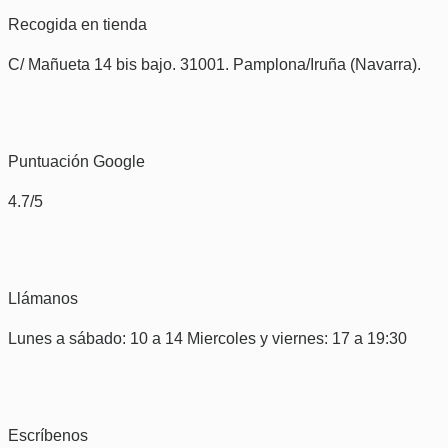
Recogida en tienda
C/ Mañueta 14 bis bajo. 31001. Pamplona/Iruña (Navarra).
Puntuación Google
4.7/5
Llámanos
Lunes a sábado: 10 a 14 Miercoles y viernes: 17 a 19:30
Escríbenos