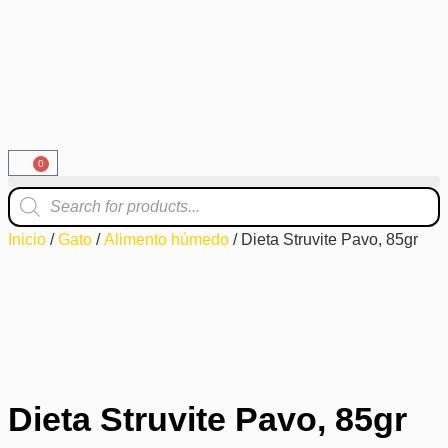
0
Inicio
/
Gato
/
Alimento húmedo
/ Dieta Struvite Pavo, 85gr
Dieta Struvite Pavo, 85gr