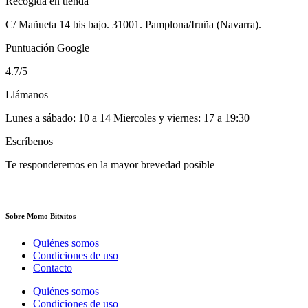
Recogida en tienda
C/ Mañueta 14 bis bajo. 31001. Pamplona/Iruña (Navarra).
Puntuación Google
4.7/5
Llámanos
Lunes a sábado: 10 a 14 Miercoles y viernes: 17 a 19:30
Escríbenos
Te responderemos en la mayor brevedad posible
Sobre Momo Bitxitos
Quiénes somos
Condiciones de uso
Contacto
Quiénes somos
Condiciones de uso