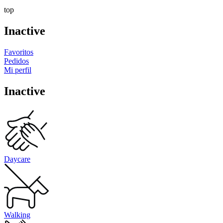
top
Inactive
Favoritos
Pedidos
Mi perfil
Inactive
Daycare
Walking