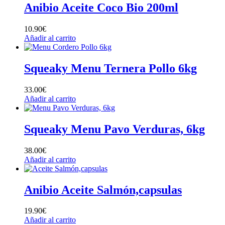
Anibio Aceite Coco Bio 200ml
10.90
€
Añadir al carrito
Squeaky Menu Ternera Pollo 6kg
33.00
€
Añadir al carrito
Squeaky Menu Pavo Verduras, 6kg
38.00
€
Añadir al carrito
Anibio Aceite Salmón,capsulas
19.90
€
Añadir al carrito