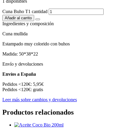
1 disponibles
Cuna Buho T1 cantidad
Añadir al carrito
Ingredientes y composición
Cuna mullida
Estampado muy colorido con buhos
Madida: 50*38*22
Envío y devoluciones
Envíos a España
Pedidos <120€: 5,95€
Pedidos <120€: gratis
Leer más sobre cambios y devoluciones
Productos relacionados