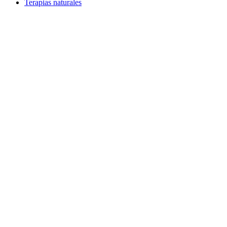
Terapias naturales