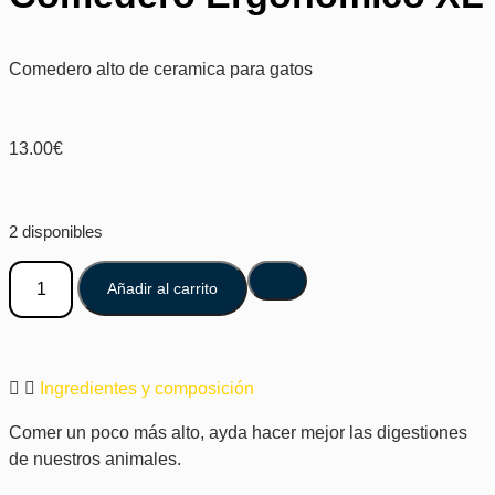
Comedero alto de ceramica para gatos
13.00
€
2 disponibles
Añadir al carrito
Ingredientes y composición
Comer un poco más alto, ayda hacer mejor las digestiones
de nuestros animales.