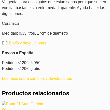
Va genial para esos gatos que estan sanos pero que suelen
vomitar bastante sin enfermedad aparente. Ayuda hacer las
digestiones.
Ceramica
Medidas: 0,35litros. 17cm de diametro
Envío y devoluciones
Envíos a España
Pedidos <120€: 5,95€
Pedidos <120€: gratis
Leer más sobre cambios y devoluciones
Productos relacionados