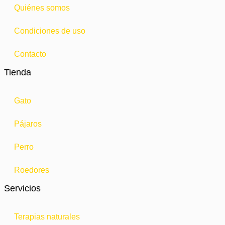
Quiénes somos
Condiciones de uso
Contacto
Tienda
Gato
Pájaros
Perro
Roedores
Servicios
Terapias naturales