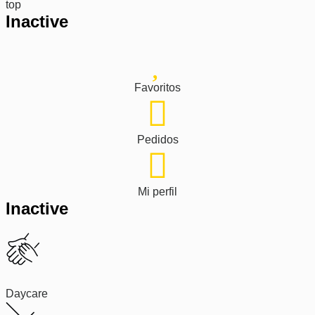
top
Inactive
Favoritos
Pedidos
Mi perfil
Inactive
Daycare