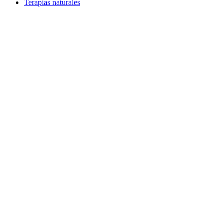
Terapias naturales