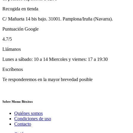
Recogida en tienda
C/ Mañueta 14 bis bajo. 31001. Pamplona/Iruña (Navarra).
Puntuación Google
4.7/5
Llámanos
Lunes a sábado: 10 a 14 Miercoles y viernes: 17 a 19:30
Escríbenos
Te responderemos en la mayor brevedad posible
Sobre Momo Bitxitos
Quiénes somos
Condiciones de uso
Contacto