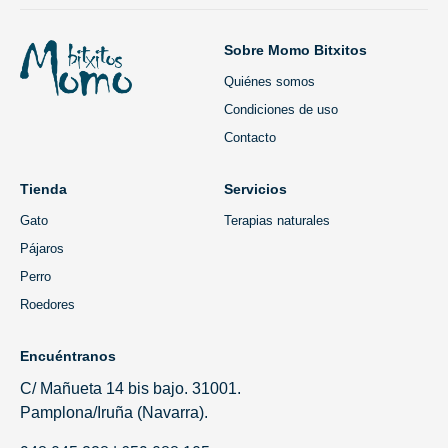
Sobre Momo Bitxitos
Quiénes somos
Condiciones de uso
Contacto
Tienda
Servicios
Gato
Terapias naturales
Pájaros
Perro
Roedores
Encuéntranos
C/ Mañueta 14 bis bajo. 31001.
Pamplona/Iruña (Navarra).