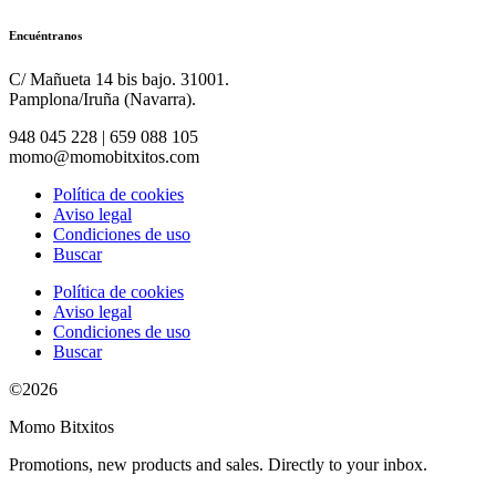
Encuéntranos
C/ Mañueta 14 bis bajo. 31001.
Pamplona/Iruña (Navarra).
948 045 228 | 659 088 105
momo@momobitxitos.com
Política de cookies
Aviso legal
Condiciones de uso
Buscar
Política de cookies
Aviso legal
Condiciones de uso
Buscar
©2026
Momo Bitxitos
Promotions, new products and sales. Directly to your inbox.