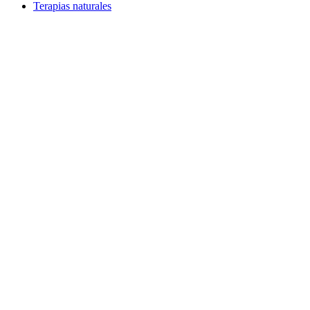
Terapias naturales