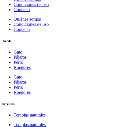
Condiciones de uso
Contacto
Quiénes somos
Condiciones de uso
Contacto
Tienda
Gato
Pájaros
Perro
Roedores
Gato
Pájaros
Perro
Roedores
Servicios
Terapias naturales
Terapias naturales