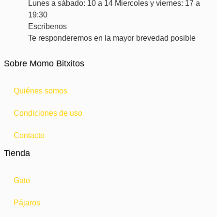
Lunes a sábado: 10 a 14 Miercoles y viernes: 17 a
19:30
Escríbenos
Te responderemos en la mayor brevedad posible
Sobre Momo Bitxitos
Quiénes somos
Condiciones de uso
Contacto
Tienda
Gato
Pájaros